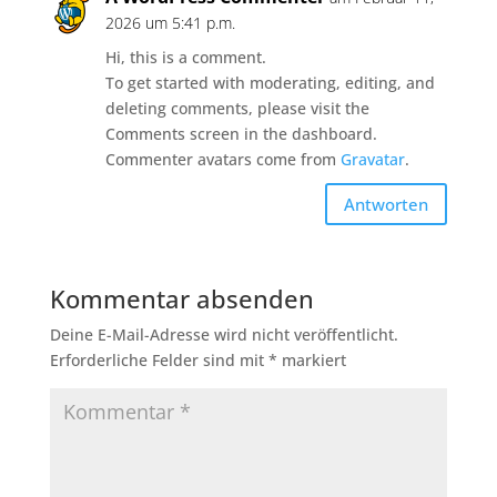
2026 um 5:41 p.m.
Hi, this is a comment.
To get started with moderating, editing, and
deleting comments, please visit the
Comments screen in the dashboard.
Commenter avatars come from
Gravatar
.
Antworten
Kommentar absenden
Deine E-Mail-Adresse wird nicht veröffentlicht.
Erforderliche Felder sind mit
*
markiert