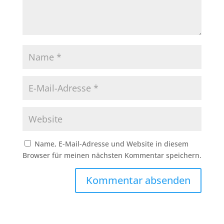
Name, E-Mail-Adresse und Website in diesem
Browser für meinen nächsten Kommentar speichern.